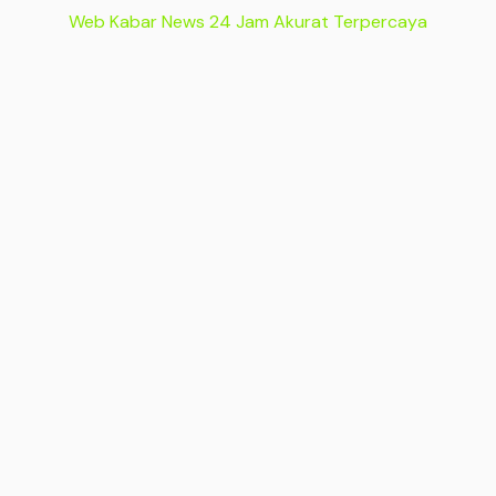
Web Kabar News 24 Jam Akurat Terpercaya