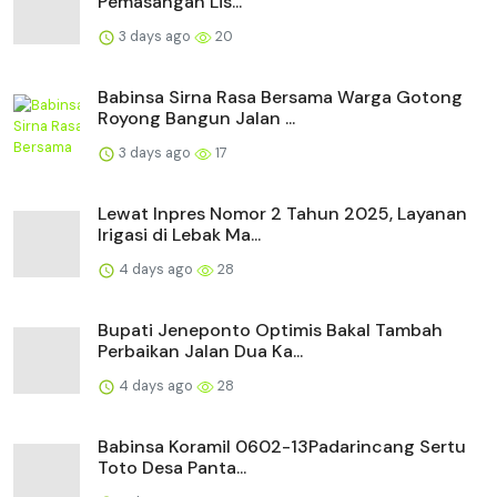
Pemasangan Lis...
3 days ago
20
Babinsa Sirna Rasa Bersama Warga Gotong
Royong Bangun Jalan ...
3 days ago
17
Lewat Inpres Nomor 2 Tahun 2025, Layanan
Irigasi di Lebak Ma...
4 days ago
28
Bupati Jeneponto Optimis Bakal Tambah
Perbaikan Jalan Dua Ka...
4 days ago
28
Babinsa Koramil 0602-13Padarincang Sertu
Toto Desa Panta...