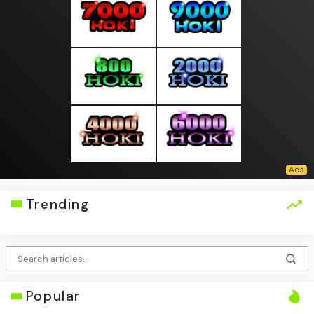
Trending
Popular