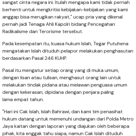
sangat cinta negara ini. Itulah mengapa kami tidak pernah
berhenti untuk mengkritisi kebijakan-kebijakan yang kami
anggap bisa merugikan rakyat," ucap pria yang dikenal
pernah jadi Tenaga Ahli Kapolri bidang Pencegahan
Radikalisme dan Terorisme tersebut.
Pada kesempatan itu, kuasa hukum Islah, Tegar Putuhena
mengatakan Islah dituduh pelapor melakukan penghasutan
berdasarkan Pasal 246 KUHP.
Pasal itu mengatur setiap orang yang di muka umum,
dengan lisan atau tulisan, menghasut orang lain untuk
melakukan tindak pidana atau melawan penguasa umum
dengan kekerasan, dipidana dengan penjara paling
lama empat tahun.
"Hari ini Cak Islah, Islah Bahrawi, dan kami tim penasihat
hukum datang untuk memenuhi undangan dari Polda Metro
Jaya kaitan dengan laporan yang diajukan oleh beberapa
pihak, kita enggak tahu siapa, namun Cak Islah dituduh