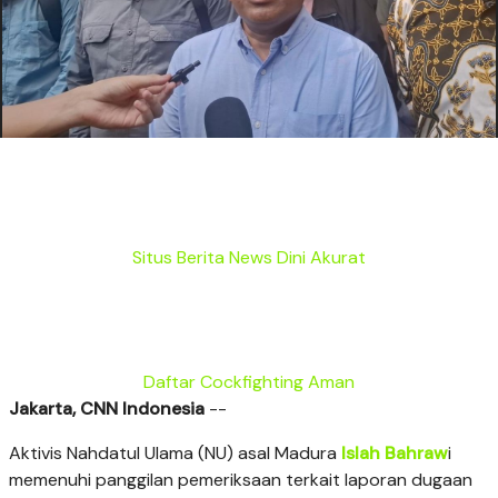
Situs Berita News Dini Akurat
Daftar Cockfighting Aman
Jakarta, CNN Indonesia
--
Aktivis Nahdatul Ulama (NU) asal Madura
Islah Bahraw
i
memenuhi panggilan pemeriksaan terkait laporan dugaan