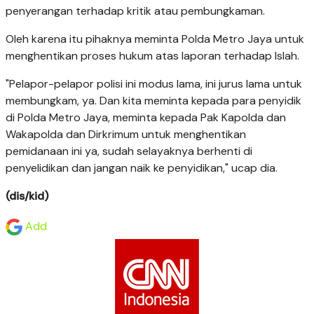
penyerangan terhadap kritik atau pembungkaman.
Oleh karena itu pihaknya meminta Polda Metro Jaya untuk
menghentikan proses hukum atas laporan terhadap Islah.
"Pelapor-pelapor polisi ini modus lama, ini jurus lama untuk
membungkam, ya. Dan kita meminta kepada para penyidik
di Polda Metro Jaya, meminta kepada Pak Kapolda dan
Wakapolda dan Dirkrimum untuk menghentikan
pemidanaan ini ya, sudah selayaknya berhenti di
penyelidikan dan jangan naik ke penyidikan," ucap dia.
(dis/kid)
Add