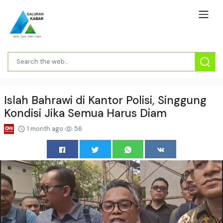
Islah Bahrawi di Kantor Polisi, Singgung
Kondisi Jika Semua Harus Diam
1 month ago
56