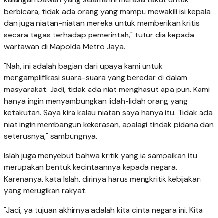
berbicara, tidak ada orang yang mampu mewakili isi kepala
dan juga niatan-niatan mereka untuk memberikan kritis
secara tegas terhadap pemerintah," tutur dia kepada
wartawan di Mapolda Metro Jaya.
"Nah, ini adalah bagian dari upaya kami untuk
mengamplifikasi suara-suara yang beredar di dalam
masyarakat. Jadi, tidak ada niat menghasut apa pun. Kami
hanya ingin menyambungkan lidah-lidah orang yang
ketakutan. Saya kira kalau niatan saya hanya itu. Tidak ada
niat ingin membangun kekerasan, apalagi tindak pidana dan
seterusnya," sambungnya.
Islah juga menyebut bahwa kritik yang ia sampaikan itu
merupakan bentuk kecintaannya kepada negara.
Karenanya, kata Islah, dirinya harus mengkritik kebijakan
yang merugikan rakyat.
"Jadi, ya tujuan akhirnya adalah kita cinta negara ini. Kita