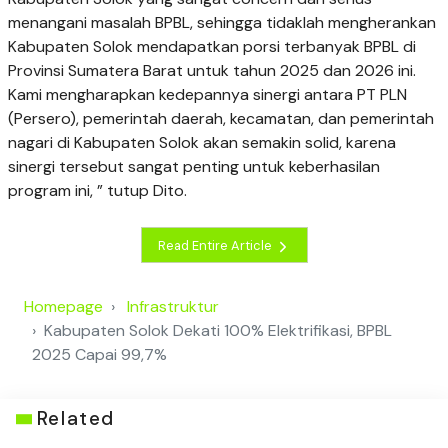
menangani masalah BPBL, sehingga tidaklah mengherankan
Kabupaten Solok mendapatkan porsi terbanyak BPBL di
Provinsi Sumatera Barat untuk tahun 2025 dan 2026 ini.
Kami mengharapkan kedepannya sinergi antara PT PLN
(Persero), pemerintah daerah, kecamatan, dan pemerintah
nagari di Kabupaten Solok akan semakin solid, karena
sinergi tersebut sangat penting untuk keberhasilan
program ini, ” tutup Dito.
Read Entire Article
Homepage
Infrastruktur
Kabupaten Solok Dekati 100% Elektrifikasi, BPBL
2025 Capai 99,7%
Related