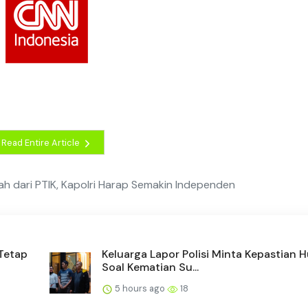
Read Entire Article
h dari PTIK, Kapolri Harap Semakin Independen
 Tetap
Keluarga Lapor Polisi Minta Kepastian
Soal Kematian Su...
5 hours ago
18