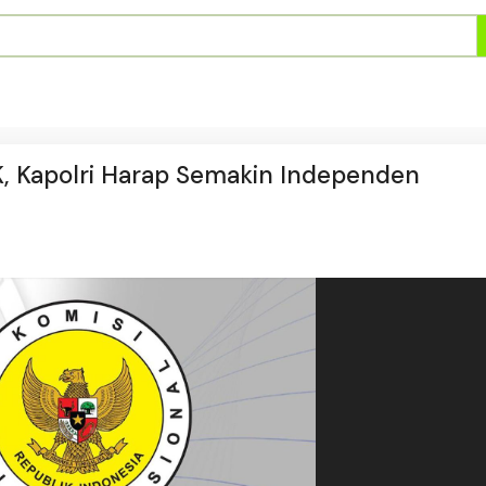
K, Kapolri Harap Semakin Independen