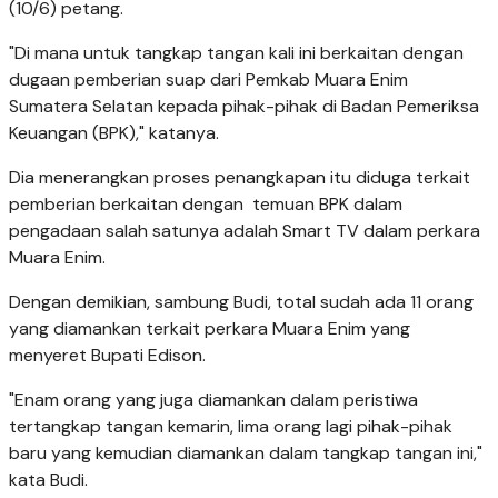
(10/6) petang.
"Di mana untuk tangkap tangan kali ini berkaitan dengan
dugaan pemberian suap dari Pemkab Muara Enim
Sumatera Selatan kepada pihak-pihak di Badan Pemeriksa
Keuangan (BPK)," katanya.
Dia menerangkan proses penangkapan itu diduga terkait
pemberian berkaitan dengan temuan BPK dalam
pengadaan salah satunya adalah Smart TV dalam perkara
Muara Enim.
Dengan demikian, sambung Budi, total sudah ada 11 orang
yang diamankan terkait perkara Muara Enim yang
menyeret Bupati Edison.
"Enam orang yang juga diamankan dalam peristiwa
tertangkap tangan kemarin, lima orang lagi pihak-pihak
baru yang kemudian diamankan dalam tangkap tangan ini,"
kata Budi.