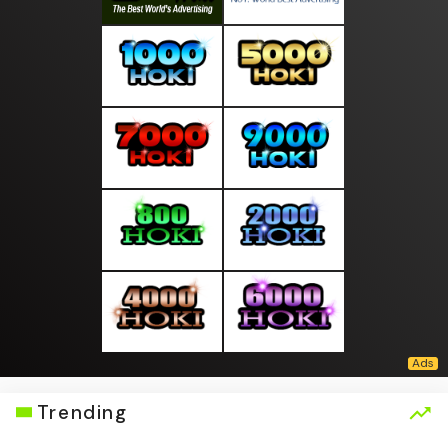
Trending