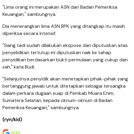
"Lima orang ini merupakan ASN dari Badan Pemeriksa
Keuangan," sambungnya.
Dia menerangkan lima ASN BPK yang ditangkap itu masih
diperiksa secara intensif.
"Siang tadi sudah dilakukan ekspose dan diputuskan atas
penyelidikan tertutup ini diputuskan naik ke tahap
penyidikan berdasarkan bukti permulaan yang cukup dan
sah," kata Budi.
"Selanjutnya penyidik akan menetapkan pihak-pihak yang
bertanggung jawab untuk ditetapkan sebagai tersangka
dalam perkara dugaan suap di Pemkab Muara Enim,
Sumatera Selatan, kepada oknum-oknum di Badan
Pemeriksa Keuangan," sambungnya.
(ryn/kid)
Add