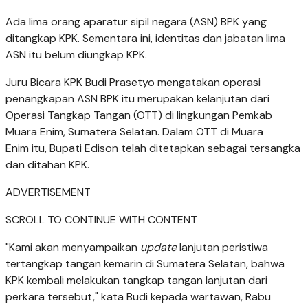
Ada lima orang aparatur sipil negara (ASN) BPK yang
ditangkap KPK. Sementara ini, identitas dan jabatan lima
ASN itu belum diungkap KPK.
Juru Bicara KPK Budi Prasetyo mengatakan operasi
penangkapan ASN BPK itu merupakan kelanjutan dari
Operasi Tangkap Tangan (OTT) di lingkungan Pemkab
Muara Enim, Sumatera Selatan. Dalam OTT di Muara
Enim itu, Bupati Edison telah ditetapkan sebagai tersangka
dan ditahan KPK.
ADVERTISEMENT
SCROLL TO CONTINUE WITH CONTENT
"Kami akan menyampaikan
update
lanjutan peristiwa
tertangkap tangan kemarin di Sumatera Selatan, bahwa
KPK kembali melakukan tangkap tangan lanjutan dari
perkara tersebut," kata Budi kepada wartawan, Rabu