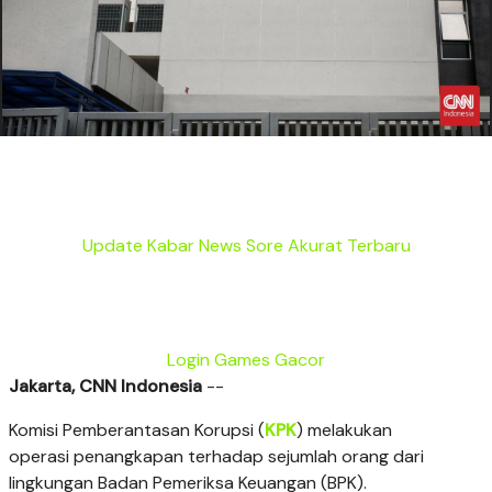
Update Kabar News Sore Akurat Terbaru
Login Games Gacor
Jakarta, CNN Indonesia
--
Komisi Pemberantasan Korupsi (
KPK
) melakukan
operasi penangkapan terhadap sejumlah orang dari
lingkungan Badan Pemeriksa Keuangan (BPK).