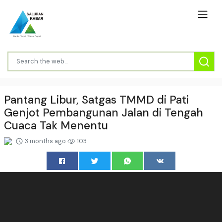
Pantang Libur, Satgas TMMD di Pati
Genjot Pembangunan Jalan di Tengah
Cuaca Tak Menentu
3 months ago
103