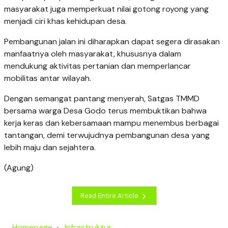
masyarakat juga memperkuat nilai gotong royong yang
menjadi ciri khas kehidupan desa.
Pembangunan jalan ini diharapkan dapat segera dirasakan
manfaatnya oleh masyarakat, khususnya dalam
mendukung aktivitas pertanian dan memperlancar
mobilitas antar wilayah.
Dengan semangat pantang menyerah, Satgas TMMD
bersama warga Desa Godo terus membuktikan bahwa
kerja keras dan kebersamaan mampu menembus berbagai
tantangan, demi terwujudnya pembangunan desa yang
lebih maju dan sejahtera.
(Agung)
Read Entire Article
Homepage
Infrastruktur