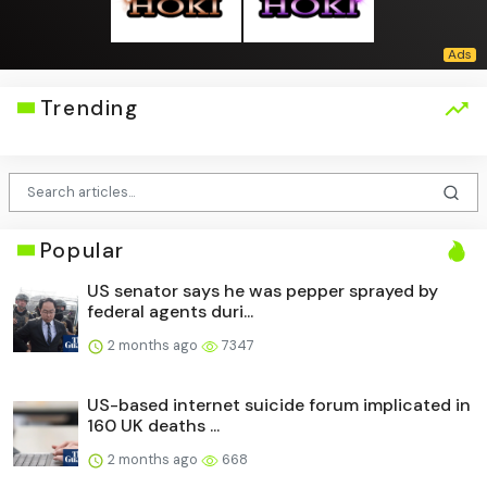
Trending
Popular
US senator says he was pepper sprayed by
federal agents duri...
2 months ago
7347
US-based internet suicide forum implicated in
160 UK deaths ...
2 months ago
668