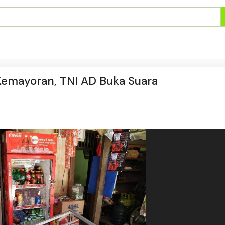
Kemayoran, TNI AD Buka Suara