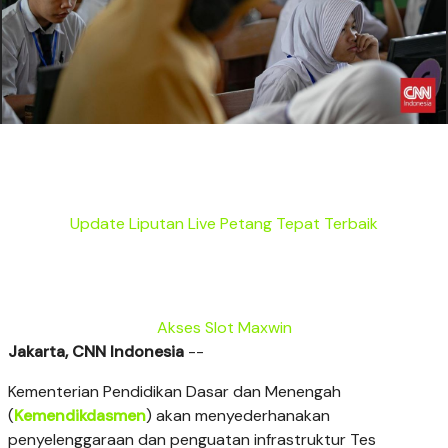
Update Liputan Live Petang Tepat Terbaik
Akses Slot Maxwin
Jakarta, CNN Indonesia
--
Kementerian Pendidikan Dasar dan Menengah
(
Kemendikdasmen
) akan menyederhanakan
penyelenggaraan dan penguatan infrastruktur Tes