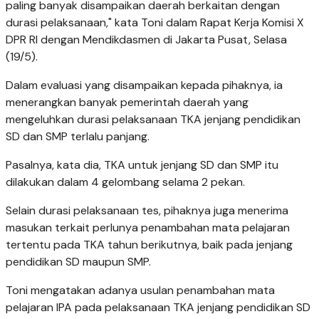
paling banyak disampaikan daerah berkaitan dengan
durasi pelaksanaan," kata Toni dalam Rapat Kerja Komisi X
DPR RI dengan Mendikdasmen di Jakarta Pusat, Selasa
(19/5).
Dalam evaluasi yang disampaikan kepada pihaknya, ia
menerangkan banyak pemerintah daerah yang
mengeluhkan durasi pelaksanaan TKA jenjang pendidikan
SD dan SMP terlalu panjang.
Pasalnya, kata dia, TKA untuk jenjang SD dan SMP itu
dilakukan dalam 4 gelombang selama 2 pekan.
Selain durasi pelaksanaan tes, pihaknya juga menerima
masukan terkait perlunya penambahan mata pelajaran
tertentu pada TKA tahun berikutnya, baik pada jenjang
pendidikan SD maupun SMP.
Toni mengatakan adanya usulan penambahan mata
pelajaran IPA pada pelaksanaan TKA jenjang pendidikan SD