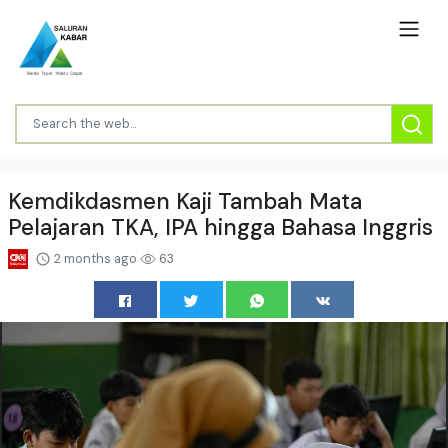
Kemdikdasmen Kaji Tambah Mata
Pelajaran TKA, IPA hingga Bahasa Inggris
2 months ago
63