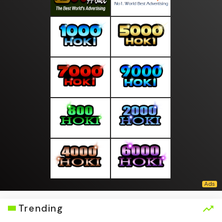
Trending