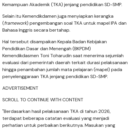
Kemampuan Akademik (TKA) jenjang pendidikan SD-SMP.
Selain itu Kemendikdamen juga menyiapkan kerangka
(
framework
) pengembangan soal TKA untuk mapel IPA dan
Bahasa Inggris secara bertahap.
Hal tersebut disampaikan Kepala Badan Kebijakan
Pendidikan Dasar dan Menengah (BKPDM)
Kemendikdasmen Toni Toharudin saat menerima sejumlah
evaluasi dari pemerintah daerah terkait durasi pelaksanaan
hingga penambahan jumlah mata pelajaran (mapel) pada
penyelenggaraan TKA jenjang pendidikan SD-SMP.
ADVERTISEMENT
SCROLL TO CONTINUE WITH CONTENT
"Berdasarkan hasil pelaksanaan TKA di tahun 2026,
terdapat beberapa catatan evaluasi yang menjadi
perhatian untuk perbaikan berikutnya. Masukan yang