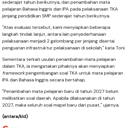
sederajat tahun berikutnya, dan penambahan mata
pelajaran Bahasa Inggris dan IPA pada pelaksanaan TKA
jenjang pendidikan SMP sederajat tahun berikutnya.
"Atas evaluasi tersebut, kami menyiapkan beberapa
langkah tindak lanjut, antara lain penyederhanaan
pelaksanaan menjadi 2 gelombang per jenjang disertai
penguatan infrastruktur pelaksanaan di sekolah," kata Toni.
Sementara terkait usulan penambahan mata pelajaran
dalam TKA, ia mengatakan pihaknya akan menyiapkan
framework
pengembangan soal TKA untuk mata pelajaran
IPA dan Bahasa Inggris secara bertahap.
"Penambahan mata pelajaran baru di tahun 2027 belum
melibatkan soal daerah. Apabila dilaksanakan di tahun
2027, maka seluruh soal mapel baru dari pusat," ujarnya.
(antara/kid)