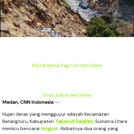
Portal Berita Pagi Cermat Online
Situs Judi Ayam Online
Medan, CNN Indonesia
--
Hujan deras yang mengguyur wilayah Kecamatan
Batangtoru, Kabupaten
Tapanuli Selatan
, Sumatra Utara
memicu bencana
longsor
. Akibatnya dua orang yang