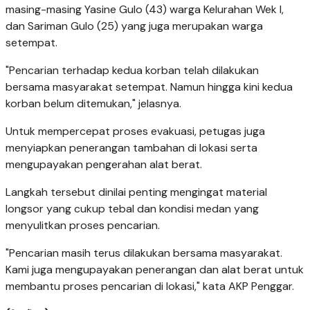
masing-masing Yasine Gulo (43) warga Kelurahan Wek I,
dan Sariman Gulo (25) yang juga merupakan warga
setempat.
"Pencarian terhadap kedua korban telah dilakukan
bersama masyarakat setempat. Namun hingga kini kedua
korban belum ditemukan," jelasnya.
Untuk mempercepat proses evakuasi, petugas juga
menyiapkan penerangan tambahan di lokasi serta
mengupayakan pengerahan alat berat.
Langkah tersebut dinilai penting mengingat material
longsor yang cukup tebal dan kondisi medan yang
menyulitkan proses pencarian.
"Pencarian masih terus dilakukan bersama masyarakat.
Kami juga mengupayakan penerangan dan alat berat untuk
membantu proses pencarian di lokasi," kata AKP Penggar.