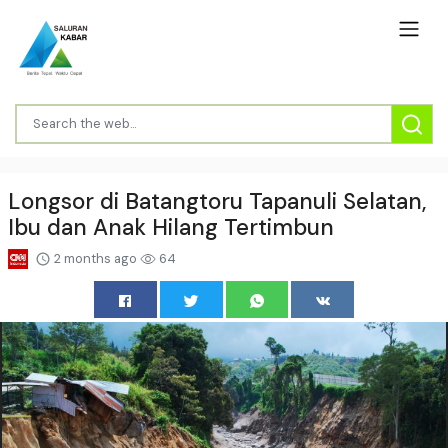
Longsor di Batangtoru Tapanuli Selatan,
Ibu dan Anak Hilang Tertimbun
2 months ago
64