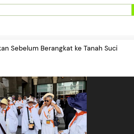
ikan Sebelum Berangkat ke Tanah Suci