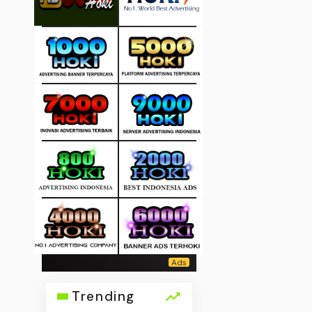
Trending