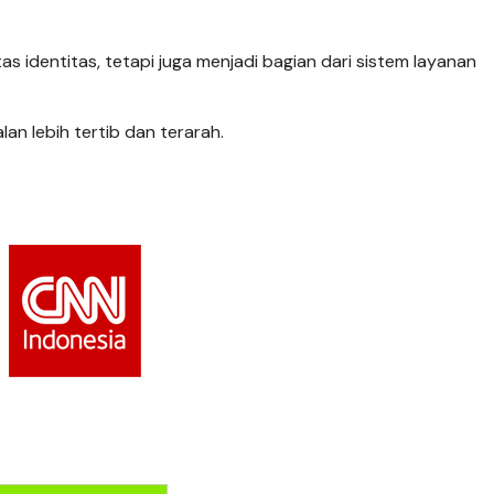
s identitas, tetapi juga menjadi bagian dari sistem layanan
lan lebih tertib dan terarah.