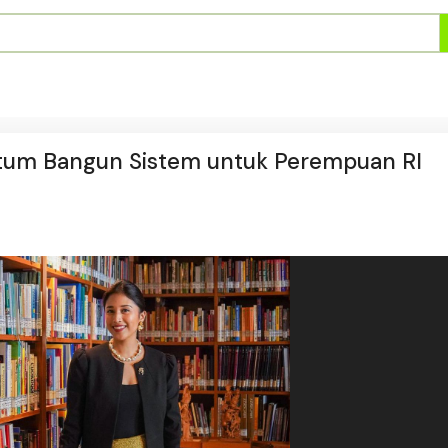
entum Bangun Sistem untuk Perempuan RI